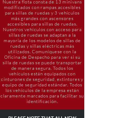
Nuestra flota consta de 13 minivans
modificados con rampas accesibles
para sillas de ruedas y 3 vehículos
más grandes con ascensores
accesibles para sillas de ruedas.
Nuestros vehículos con acceso para
sillas de ruedas se adaptan a la
mayoría de los modelos de sillas de
ruedas y sillas eléctricas más
utilizados. Comuníquese con la
Oficina de Despacho para ver si su
silla de ruedas se puede transportar
de manera segura. Todos los
vehículos están equipados con
cinturones de seguridad, extintores y
equipo de seguridad estándar. Todos
los vehículos de la empresa están
claramente marcados para facilitar su
identificación.