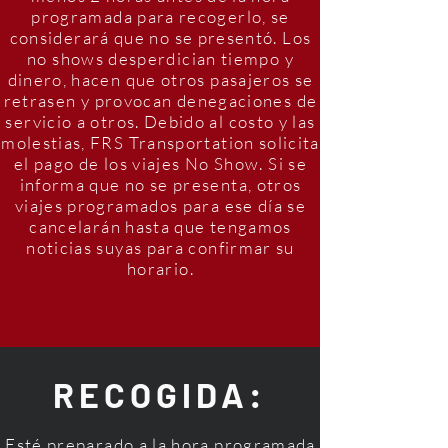
programada para recogerlo, se
considerará que no se presentó. Los
no shows desperdician tiempo y
dinero, hacen que otros pasajeros se
retrasen y provocan denegaciones de
servicio a otros. Debido al costo y las
molestias, FRS Transportation solicita
el pago de los viajes No Show. Si se
informa que no se presenta, otros
viajes programados para ese día se
cancelarán hasta que tengamos
noticias suyas para confirmar su
horario.
RECOGIDA:
Esté preparado a la hora programada