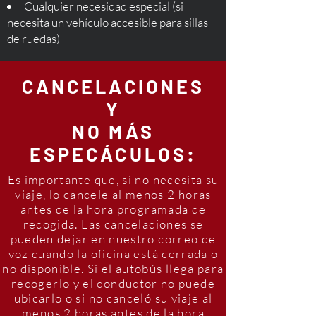
Cualquier necesidad especial (si
necesita un vehículo accesible para sillas
de ruedas)
CANCELACIONES
Y
NO MÁS
ESPECÁCULOS:
Es importante que, si no necesita su
viaje, lo cancele al menos 2 horas
antes de la hora programada de
recogida. Las cancelaciones se
pueden dejar en nuestro correo de
voz cuando la oficina está cerrada o
no disponible. Si el autobús llega para
recogerlo y el conductor no puede
ubicarlo o si no canceló su viaje al
menos 2 horas antes de la hora